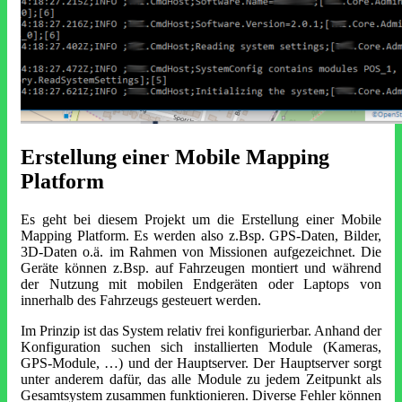
Erstellung einer Mobile Mapping
Platform
Es geht bei diesem Projekt um die Erstellung einer Mobile
Mapping Platform. Es werden also z.Bsp. GPS-Daten, Bilder,
3D-Daten o.ä. im Rahmen von Missionen aufgezeichnet. Die
Geräte können z.Bsp. auf Fahrzeugen montiert und während
der Nutzung mit mobilen Endgeräten oder Laptops von
innerhalb des Fahrzeugs gesteuert werden.
Im Prinzip ist das System relativ frei konfigurierbar. Anhand der
Konfiguration suchen sich installierten Module (Kameras,
GPS-Module, …) und der Hauptserver. Der Hauptserver sorgt
unter anderem dafür, das alle Module zu jedem Zeitpunkt als
Gesamtsystem zusammen funktionieren. Diverse Fehler können